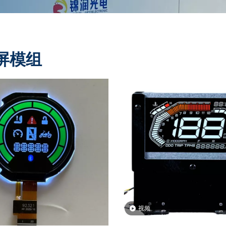
屏模组
视频