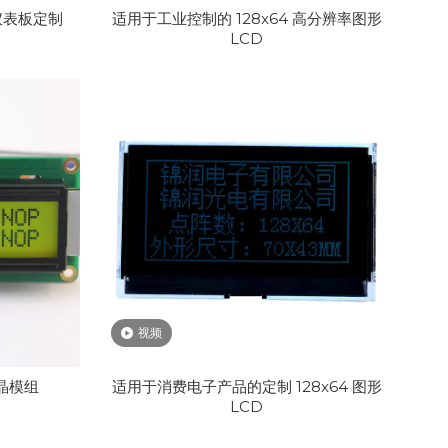
仪表板定制
适用于工业控制的 128x64 高分辨率图形
LCD
视频
晶模组
适用于消费电子产品的定制 128x64 图形
LCD