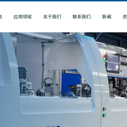
务
应用领域
关于我们
联系我们
新闻