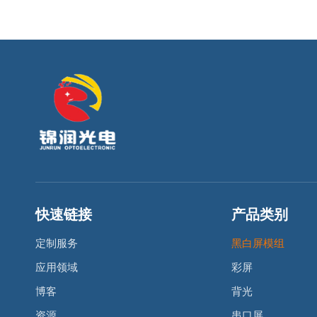
快速链接
产品类别
定制服务
黑白屏模组
应用领域
彩屏
博客
背光
资源
串口屏