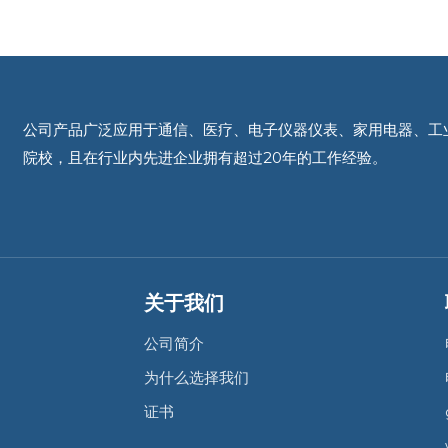
公司产品广泛应用于通信、医疗、电子仪器仪表、家用电器、工
院校，且在行业内先进企业拥有超过20年的工作经验。
关于我们
公司简介
为什么选择我们
证书