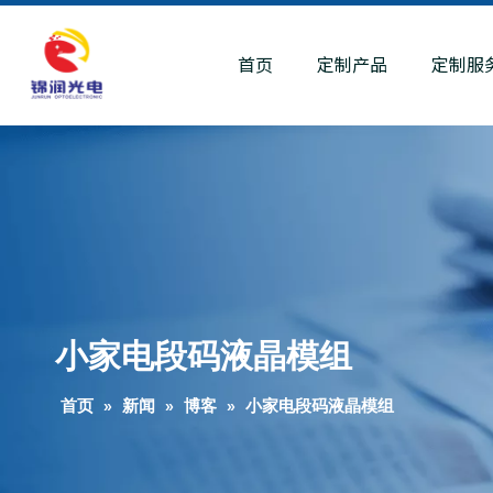
首页
定制产品
定制服
小家电段码液晶模组
首页
»
新闻
»
博客
»
小家电段码液晶模组