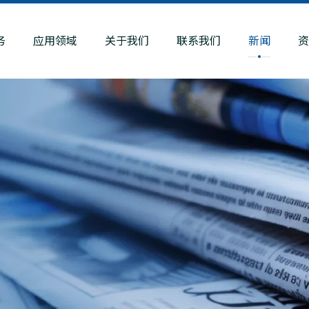
务
应用领域
关于我们
联系我们
新闻