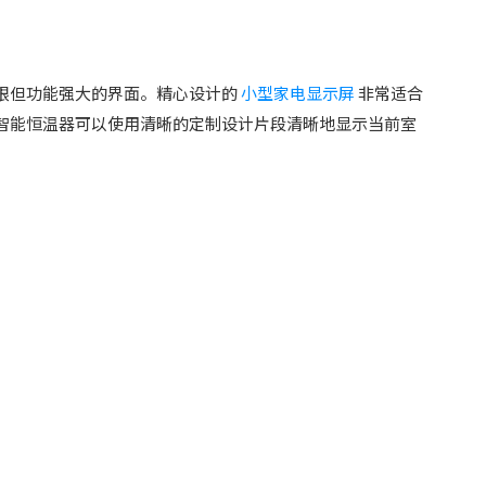
眼但功能强大的界面。精心设计的
小型家电显示屏
非常适合
智能恒温器可以使用清晰的定制设计片段清晰地显示当前室