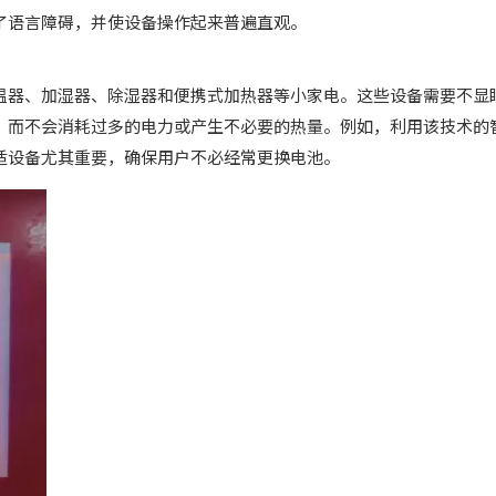
了语言障碍，并使设备操作起来普遍直观。
温器、加湿器、除湿器和便携式加热器等小家电。这些设备需要不显
，而不会消耗过多的电力或产生不必要的热量。例如，利用该技术的
舒适设备尤其重要，确保用户不必经常更换电池。