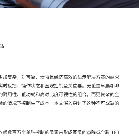
站
更加复杂，对可靠、清晰且经济高效的显示解决方案的需求
实时反馈、操作状态和直观控制至关重要。无论是早晨咖啡
的耐用性、低功耗和高对比度可视性的组合，而更复杂的全
验的情况下控制生产成本。本文深入探讨了这种不可或缺的
赖数百万个单独控制的像素来形成图像的点阵或全彩 TFT