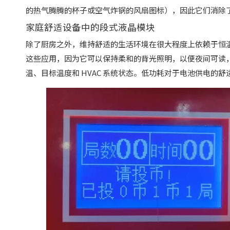
的热气腾腾的杯子或空气炸锅的风扇图标），因此它们消除
家庭舒适设备中的段式液晶模块
除了厨房之外，维持舒适的生活环境在很大程度上依赖于恒
这些应用，因为它可以保持柔和的背光照明，以便夜间可读
温、目标温度和 HVAC 系统状态。低功耗对于电池供电的