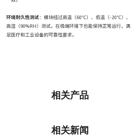
环境耐久性测试
：模块经过高温（60℃）、低温（-20℃）、
高湿（90%RH）测试。在极端环境下也能保持正常运行，满
足医疗和工业设备的可靠性要求。
相关产品
相关新闻