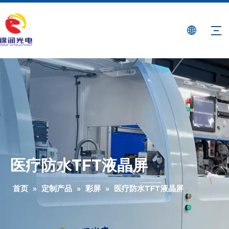
医疗防水TFT液晶屏
首页
»
定制产品
»
彩屏
»
医疗防水TFT液晶屏