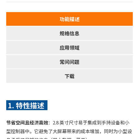
功能描述
规格信息
应用领域
常问问题
下载
1. 特性描述
节省空间且经济高效
：2.8 英寸尺寸易于集成到手持设备和小
型控制器中。它避免了大屏幕带来的成本增加，同时为小型设