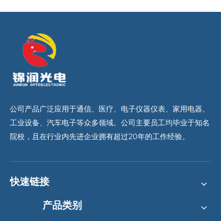
公司产品广泛应用于通信、医疗、电子仪器仪表、家用电器、
工业设备、汽车电子等众多领域。公司主要员工均毕业于知名
院校，且在行业内先进企业拥有超过20年的工作经验。
快速链接
产品类别