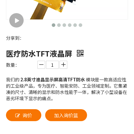
分享到：
医疗防水TFT液晶屏
数量：
我们的
2.8英寸液晶显示屏高清TFT防水
模块是一款高适应性
的工业级产品，专为医疗、智能安防、工业领域定制。它集紧
凑的尺寸、清晰的显示和防水性能于一体，解决了小型设备在
恶劣环境下显示的痛点。
询价
加入询价篮