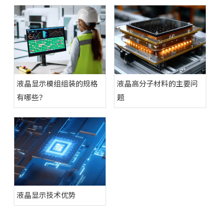
液晶显示模组组装的规格
液晶高分子材料的主要问
有哪些？
题
液晶显示技术优势