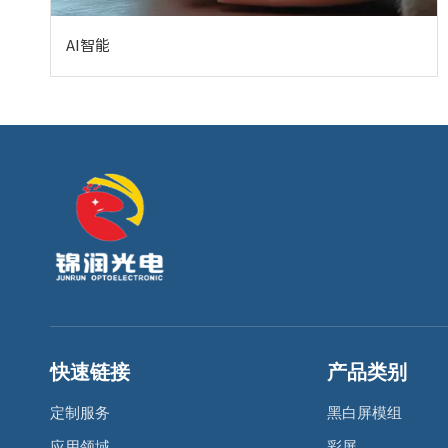
AI智能
快速链接
产品类别
定制服务
黑白屏模组
应用领域
彩屏