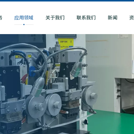
务
应用领域
关于我们
联系我们
新闻