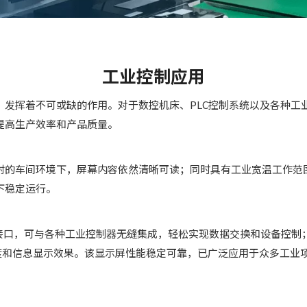
工业控制应用
）发挥着不可或缺的作用。对于数控机床、PLC控制系统以及各种
提高生产效率和产品质量。
的车间环境下，屏幕内容依然清晰可读；同时具有工业宽温工作范围，
下稳定运行。
信接口，可与各种工业控制器无缝集成，轻松实现数据交换和设备控制；尺寸
晰度和信息显示效果。该显示屏性能稳定可靠，已广泛应用于众多工业