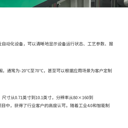
工业自动化设备，可以清晰地显示设备运行状态、工艺参数、报
通常为-20℃至70℃，甚至可以根据应用场景为客户定制
从0.71英寸到10.1英寸，分辨率从80×160到
项目中，获得了行业客户的高度认可。随着工业4.0和智能制