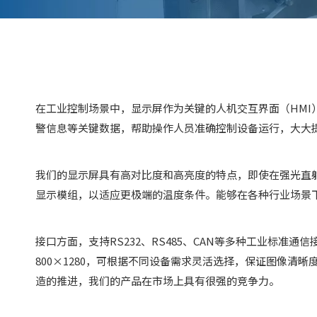
在工业控制场景中，显示屏作为关键的人机交互界面（HMI
警信息等关键数据，帮助操作人员准确控制设备运行，大大
我们的显示屏具有高对比度和高亮度的特点，即使在强光直射
显示模组，以适应更极端的温度条件。能够在各种行业场景
接口方面，支持RS232、RS485、CAN等多种工业标准通
800×1280，可根据不同设备需求灵活选择，保证图像清
造的推进，我们的产品在市场上具有很强的竞争力。