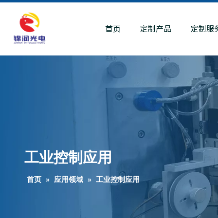
首页
定制产品
定制服
工业控制应用
首页
»
应用领域
»
工业控制应用