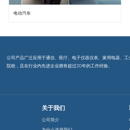
电动汽车
公司产品广泛应用于通信、医疗、电子仪器仪表、家用电器、工
院校，且在行业内先进企业拥有超过20年的工作经验。
关于我们
公司简介
为什么选择我们